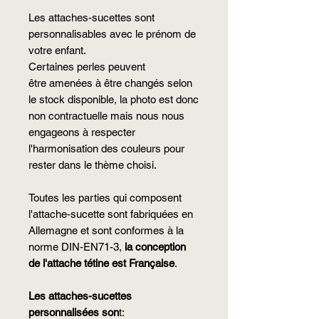
Les attaches-sucettes sont
personnalisables avec le prénom de
votre enfant.
Certaines perles peuvent
être amenées à être changés selon
le stock disponible, la photo est donc
non contractuelle mais nous nous
engageons à respecter
l'harmonisation des couleurs pour
rester dans le thème choisi.
Toutes les parties qui composent
l'attache-sucette sont fabriquées en
Allemagne et sont conformes à la
norme DIN-EN71-3,
la conception
de l'attache tétine est Française
.
Les attaches-sucettes
personnalisées
son
t: