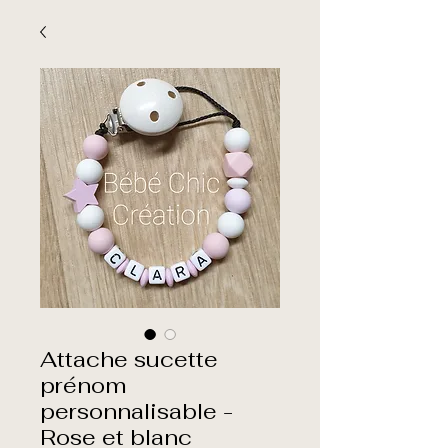
Attache sucette
prénom
personnalisable -
Rose et blanc