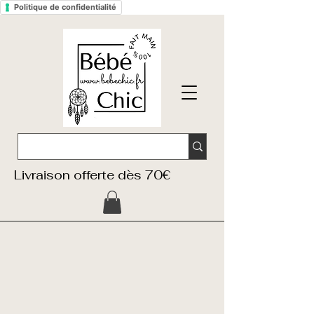
Politique de confidentialité
Livraison offerte dès 70€