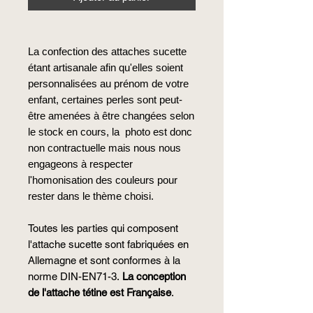
La confection des attaches sucette
étant artisanale afin
qu'elles
soient
personnalisées au prénom de votre
enfant, certaines perles sont peut-
être amenées à être changées selon
le stock en cours, la photo est donc
non contractuelle mais nous nous
engageons à respecter
l'homonisation
des couleurs pour
rester dans le thème choisi.
Toutes les parties qui composent
l'attache
sucette sont fabriquées en
Allemagne et sont conformes à la
norme DIN-EN71-3.
La conception
de
l'attache
tétine est Française
.