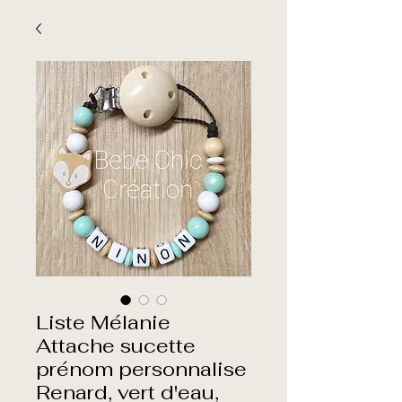
Liste Mélanie
Attache sucette
prénom personnalise
Renard, vert d'eau,