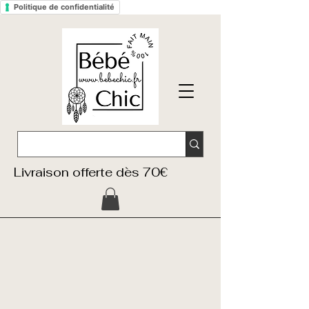
Politique de confidentialité
Livraison offerte dès 70€