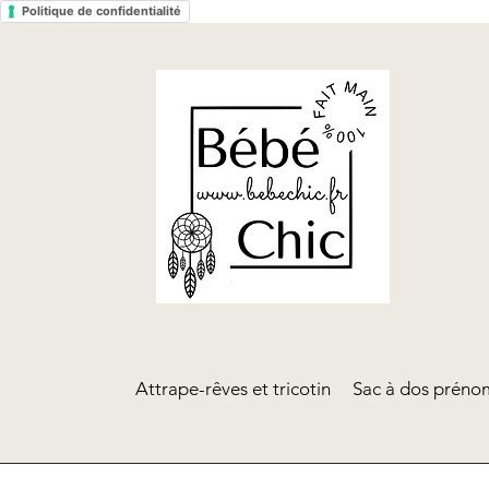
Politique de confidentialité
Attrape-rêves et tricotin
Sac à dos prénom