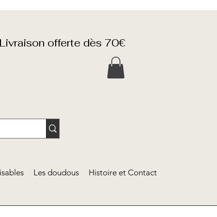
Livraison offerte dès 70€
isables
Les doudous
Histoire et Contact