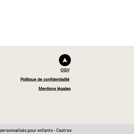
CGV
Politique de confidentialité
Mentions légales
 personnalisés pour enfants - Castres