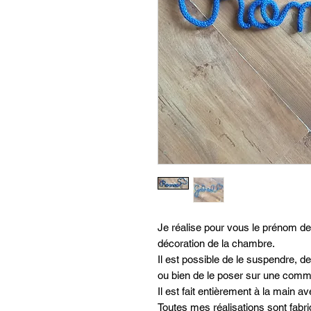
Je réalise pour vous le prénom de v
décoration de la chambre.
Il est possible de le suspendre, 
ou bien de le poser sur une comm
Il est fait entièrement à la main 
Toutes mes réalisations sont fabri