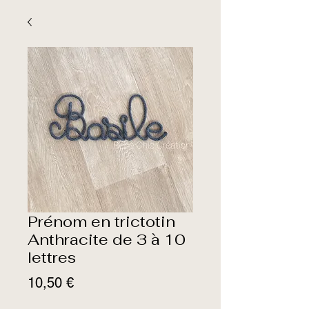
Prénom en trictotin
Anthracite de 3 à 10
lettres
Prix
10,50 €