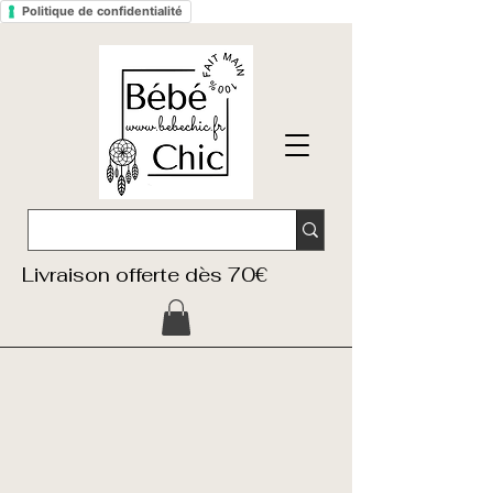
Politique de confidentialité
Livraison offerte dès 70€