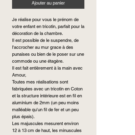
Ajouter au panier
Je réalise pour vous le prénom de
votre enfant en tricotin, parfait pour la
décoration de la chambre.
Il est possible de le suspendre, de
l'accrocher au mur grace à des
punaises ou bien de le poser sur une
commode ou une étagère.
Il est fait entièrement à la main avec
Amour,
Toutes mes réalisations sont
fabriquées avec un tricotin en Coton
et la structure intérieure est en fil en
aluminium de 2mm (un peu moins
malléable qu'un fil de fer et un peu
plus épais).
Les majuscules mesurent environ
12 à 13 cm de haut, les minuscules