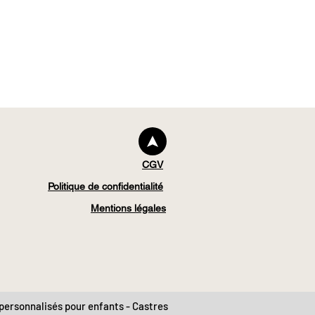
CGV
Politique de confidentialité
Mentions légales
 personnalisés pour enfants - Castres