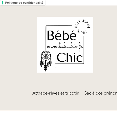
Politique de confidentialité
Attrape-rêves et tricotin
Sac à dos prénom