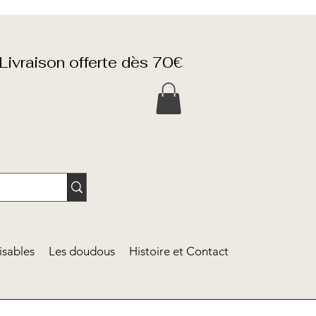
Livraison offerte dès 70€
isables
Les doudous
Histoire et Contact