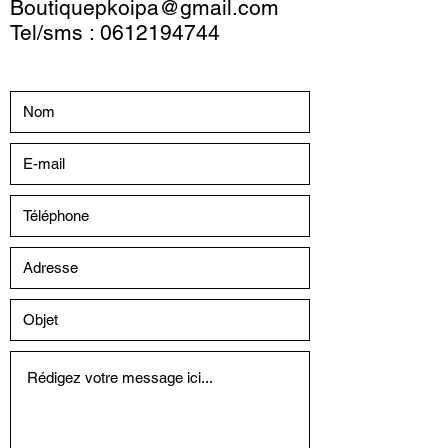
Boutiquepkoipa@gmail.com
Tel/sms :
0612194744