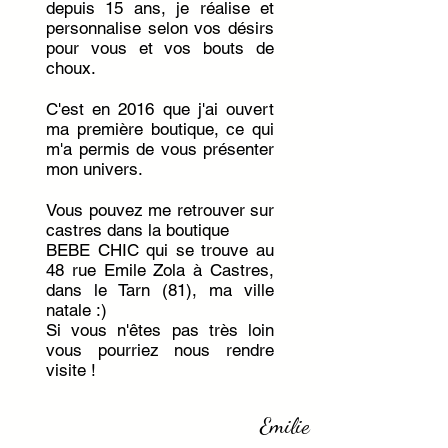
depuis 15 ans, je réalise et
personnalise selon vos désirs
pour vous et vos bouts de
choux.
C'est en 2016 que j'ai ouvert
ma première boutique, ce qui
m'a permis de vous présenter
mon univers.
Vous pouvez me retrouver sur
castres dans la boutique
BEBE CHIC qui se trouve au
48 rue Emile Zola à Castres,
dans le Tarn (81), ma ville
natale :)
Si vous n'êtes pas très loin
vous pourriez nous rendre
visite !
Emilie