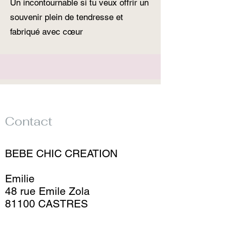
Un incontournable si tu veux offrir un
souvenir plein de tendresse et
fabriqué avec cœur
Contact
BEBE CHIC CREATION
Emilie
48 rue Emile Zola
81100 CASTRES