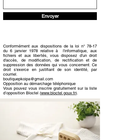
Envoyer
​Conformément aux dispositions de la loi n° 78-17
du 6 janvier 1978 relative à l'informatique, aux
fichiers et aux libertés, vous disposez d'un droit
d'accès, de modification,
de rectification et de
suppression des données qui vous concernent. Ce
droit s'exerce en justifiant de son identité, par
courriel.
boutiquepkoipa@gmail.com
Opposition au démarchage téléphonique
Vous pouvez vous inscrire gratuitement sur la liste
d’opposition Bloctel (
www.bloctel.gouv.fr
).