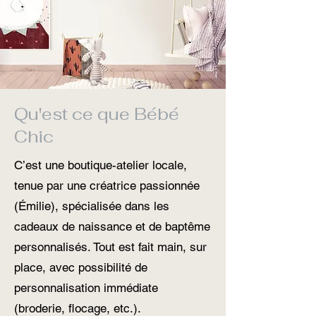
Qu'est ce que Bébé
Chic
C’est une boutique-atelier locale,
tenue par une créatrice passionnée
(Émilie), spécialisée dans les
cadeaux de naissance et de baptême
personnalisés. Tout est fait main, sur
place, avec possibilité de
personnalisation immédiate
(broderie, flocage, etc.).