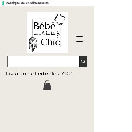
Politique de confidentialité
Livraison offerte dès 70€