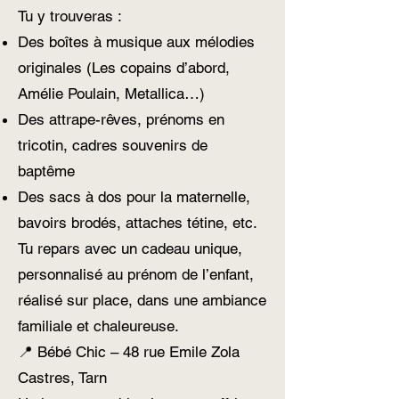
Tu y trouveras :
Des boîtes à musique aux mélodies
originales (Les copains d’abord,
Amélie Poulain, Metallica…)
Des attrape-rêves, prénoms en
tricotin, cadres souvenirs de
baptême
Des sacs à dos pour la maternelle,
bavoirs brodés, attaches tétine, etc.
Tu repars avec un cadeau unique,
personnalisé au prénom de l’enfant,
réalisé sur place, dans une ambiance
familiale et chaleureuse.
📍 Bébé Chic – 48 rue Emile Zola
Castres, Tarn