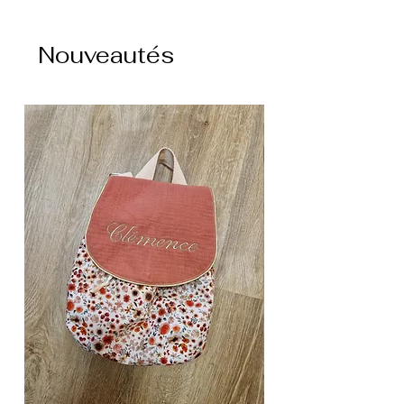
Nouveautés