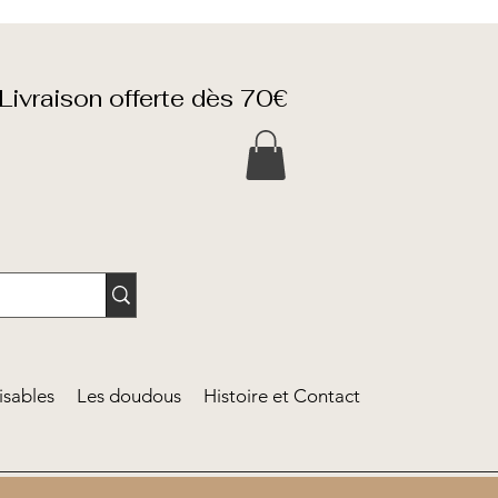
Livraison offerte dès 70€
isables
Les doudous
Histoire et Contact