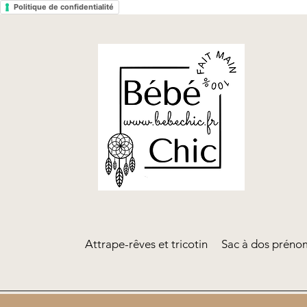
Politique de confidentialité
Attrape-rêves et tricotin
Sac à dos prénom