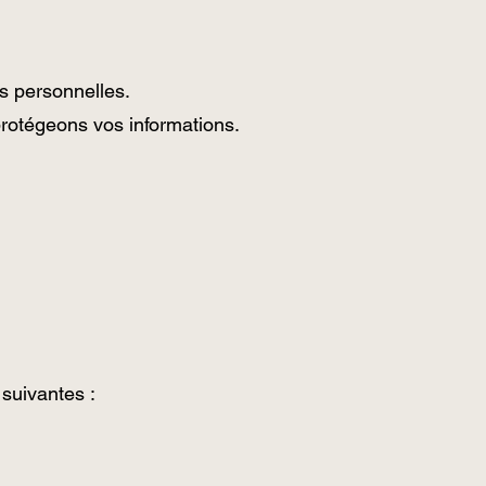
s personnelles.
protégeons vos informations.
suivantes :