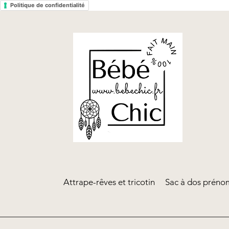
Politique de confidentialité
Attrape-rêves et tricotin
Sac à dos prénom