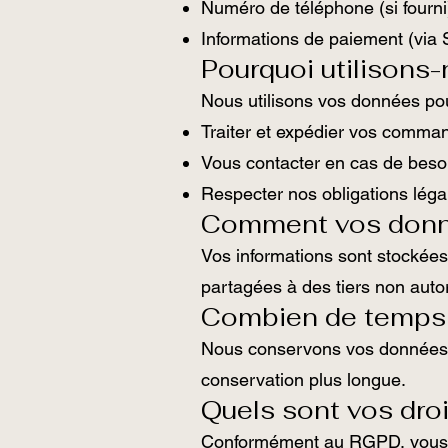
Numéro de téléphone (si fourni
Informations de paiement (via 
Pourquoi utilisons
Nous utilisons vos données pou
Traiter et expédier vos comma
Vous contacter en cas de beso
Respecter nos obligations légal
Comment vos donné
Vos informations sont stockées
partagées à des tiers non auto
Combien de temps
Nous conservons vos données 
conservation plus longue.
Quels sont vos droi
Conformément au RGPD, vous 