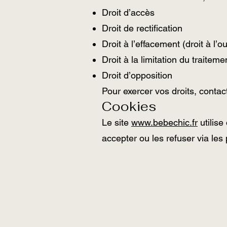
Droit d’accès
Droit de rectification
Droit à l’effacement (droit à l’ou
Droit à la limitation du traiteme
Droit d’opposition
Pour exercer vos droits, conta
Cookies
Le site
www.bebechic.fr
utilise
accepter ou les refuser via les