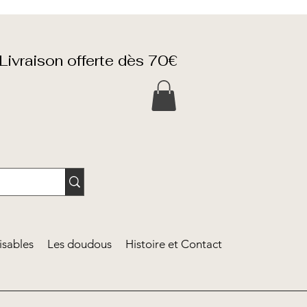
Livraison offerte dès 70€
isables
Les doudous
Histoire et Contact