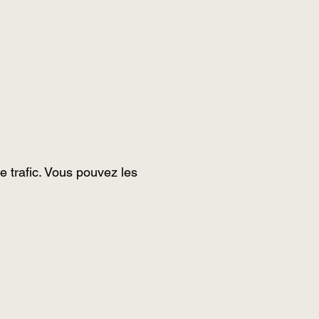
e trafic. Vous pouvez les