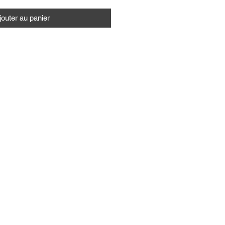
jouter au panier