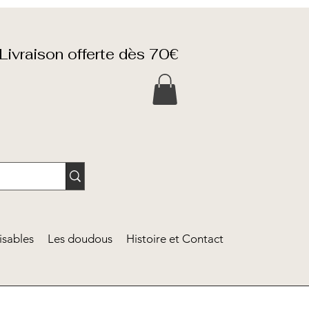
Livraison offerte dès 70€
isables
Les doudous
Histoire et Contact