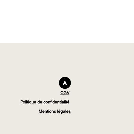
CGV
Politique de confidentialité
Mentions légales