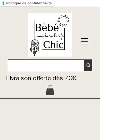
Politique de confidentialité
Livraison offerte dès 70€