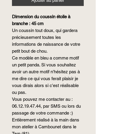
Ajouter au panier
Dimension du coussin étoile à
branche : 45 cm
Un coussin tout doux, qui gardera
précieusement toutes les
informations de naissance de votre
petit bout de chou.
Ce modèle en bleu a comme motif
un petit panda. Si vous souhaitez
avoir un autre motif n'hésitez pas à
me dire ce qui vous ferait plaisir je
vous dirais alors si c'est réalisable
ou pas.
Vous pouvez me contacter au :
06.12.19.47.44, par SMS ou lors du
passage de votre commande :)
Entièrement réalisé à la main dans
mon atelier à Cambounet dans le
Tarn (81).