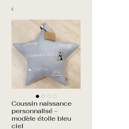
Coussin naissance
personnalisé -
modèle étoile bleu
ciel